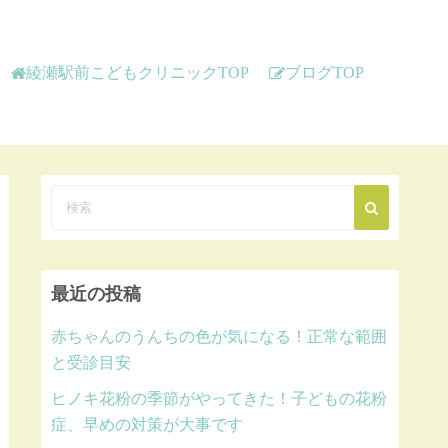
綾瀬駅前こどもクリニックTOP
ブログTOP
最近の投稿
赤ちゃんのうんちの色が気になる！正常な範囲
と受診目安
ヒノキ花粉の季節がやってきた！子どもの花粉
症、早めの対策が大事です