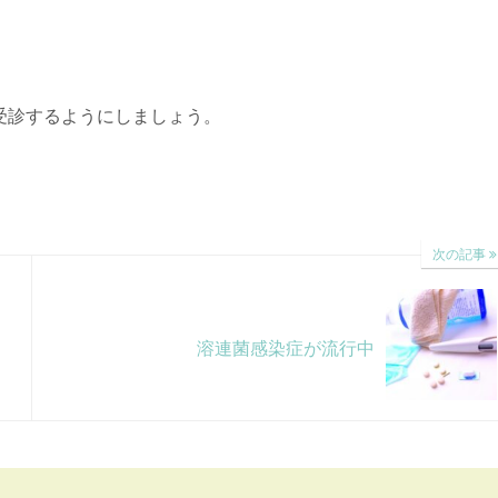
受診するようにしましょう。
次の記事
溶連菌感染症が流行中