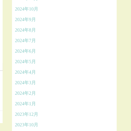
2024年10月
2024年9月
2024年8月
2024年7月
2024年6月
2024年5月
2024年4月
2024年3月
2024年2月
2024年1月
2023年12月
2023年10月